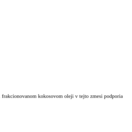
om frakcionovanom kokosovom oleji v tejto zmesi podporia