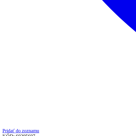
Pridať do zoznamu