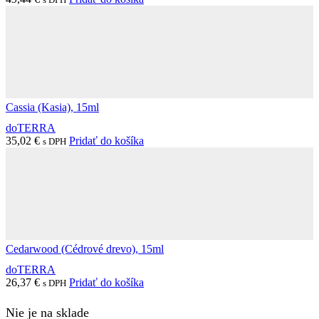
Cassia (Kasia), 15ml
doTERRA
35,02
€
Pridať do košíka
s DPH
Cedarwood (Cédrové drevo), 15ml
doTERRA
26,37
€
Pridať do košíka
s DPH
Nie je na sklade