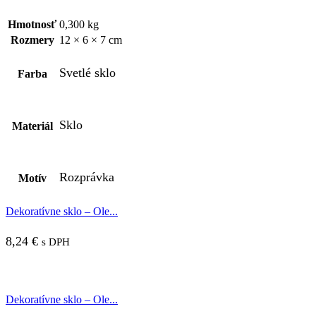
Hmotnosť
0,300 kg
Rozmery
12 × 6 × 7 cm
Svetlé sklo
Farba
Sklo
Materiál
Rozprávka
Motív
Dekoratívne sklo – Ole...
8,24
€
s DPH
Dekoratívne sklo – Ole...