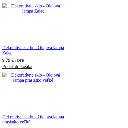
Dekoratívne sklo – Olejová lampa
Zajac
9,79
€
s DPH
Pridať do košíka
Dekoratívne sklo – Olejová lampa
prasiatko veľké