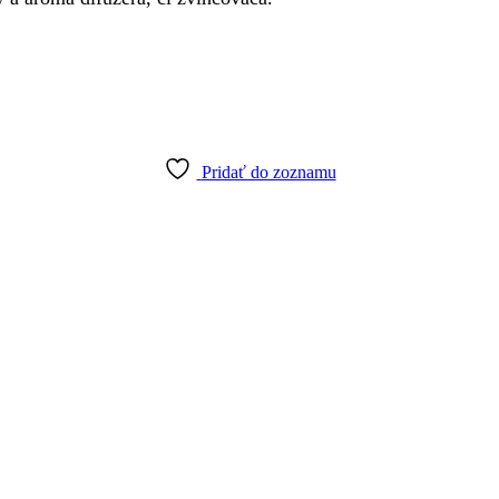
Pridať do zoznamu