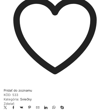
Pridať do zoznamu
KÓD:
533
Kategória:
Sviečky
Zdielať: