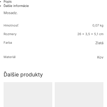
Popis
Ďalšie informácie
Mosadz.
Hmotnosť
0,07 kg
Rozmery
26 × 3,5 × 5,1 cm
Farba
Zlatá
Materiál
Kov
Ďalšie produkty