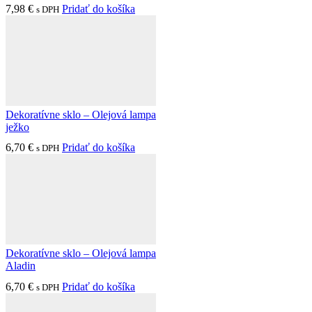
7,98
€
Pridať do košíka
s DPH
Dekoratívne sklo – Olejová lampa
ježko
6,70
€
Pridať do košíka
s DPH
Dekoratívne sklo – Olejová lampa
Aladin
6,70
€
Pridať do košíka
s DPH