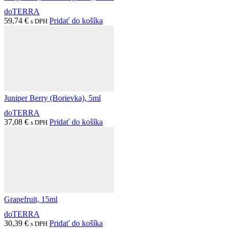
doTERRA
59,74
€
Pridať do košíka
s DPH
Juniper Berry (Borievka), 5ml
doTERRA
37,08
€
Pridať do košíka
s DPH
Grapefruit, 15ml
doTERRA
30,39
€
Pridať do košíka
s DPH