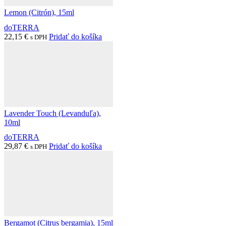
Lemon (Citrón), 15ml
doTERRA
22,15
€
Pridať do košíka
s DPH
Lavender Touch (Levanduľa),
10ml
doTERRA
29,87
€
Pridať do košíka
s DPH
Bergamot (Citrus bergamia), 15ml