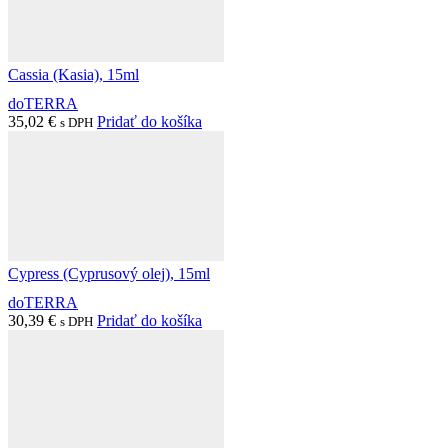
Cassia (Kasia), 15ml
doTERRA
35,02
€
Pridať do košíka
s DPH
Cypress (Cyprusový olej), 15ml
doTERRA
30,39
€
Pridať do košíka
s DPH