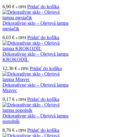
6,90
€
Pridať do košíka
s DPH
Dekoratívne sklo – Olejová lampa
mesiačik
6,03
€
Pridať do košíka
s DPH
Dekoratívne sklo – Olejová lampa
KROKODÍL
12,36
€
Pridať do košíka
s DPH
Dekoratívne sklo – Olejová lampa
Mravec
9,17
€
Pridať do košíka
s DPH
Dekoratívne sklo – Olejová lampa
popolník
8,76
€
Pridať do košíka
s DPH