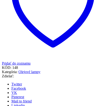
Pridať do zoznamu
KÓD:
148
Kategória:
Olejové lampy
Zdielať:
Twitter
Facebook
VK
Pinterest
Mail to friend
Linkedin