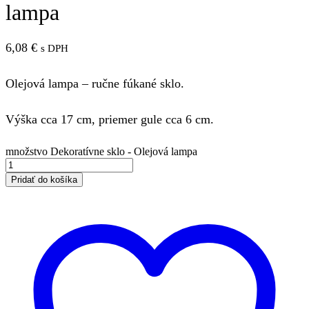
lampa
6,08
€
s DPH
Olejová lampa – ručne fúkané sklo.
Výška cca 17 cm, priemer gule cca 6 cm.
množstvo Dekoratívne sklo - Olejová lampa
Pridať do košíka