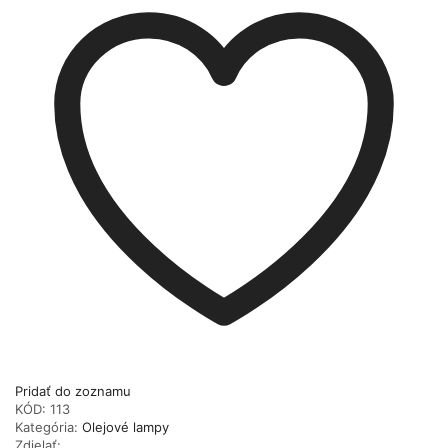
Pridať do zoznamu
KÓD:
113
Kategória:
Olejové lampy
Zdielať: