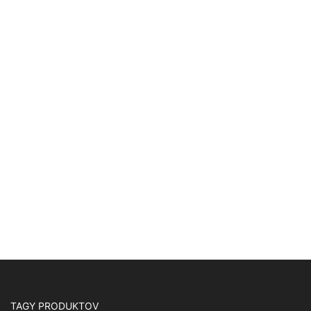
TAGY PRODUKTOV