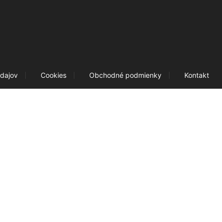
dajov
Cookies
Obchodné podmienky
Kontakt